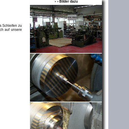
Bilder dazu
s Schleifen zu
ich auf unsere