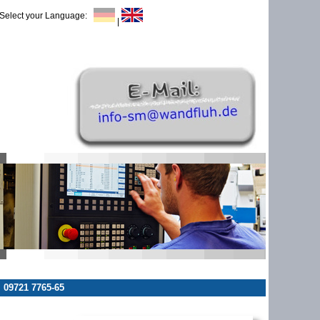
Select your Language:
|
 09721 7765-65