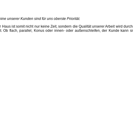
ine unserer Kunden sind für uns oberste Priorität.
Haus ist somit nicht nur keine Zeit, sondern die Qualität unserer Arbeit wird durch
t.
Ob flach, parallel, Konus oder innen- oder außenschleifen, der Kunde kann s